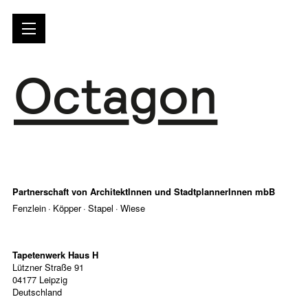
Partnerschaft von ArchitektInnen und StadtplannerInnen mbB
Fenzlein · Köpper · Stapel · Wiese
Tapetenwerk Haus H
Lützner Straße 91
04177 Leipzig
Deutschland