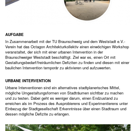
AUFGABE
In Zusammenarbeit mit der TU Braunschweig und dem Weststadt e.V.-
Verein hat das Octagon Architekturkollektiv einen einwöchigen Workshop
veranstaltet, der sich mit einer urbanen Intervention in der
Braunschweiger Weststadt beschäftigt. Ziel war es, einen Ort mit
Gestaltungsbedarf/freiräumlichen Defiziten zu finden und diesen mit einer
baulichen Intervention temporär zu aktivieren und aufzuwerten.
URBANE INTERVENTION
Urbane Interventionen sind ein alternatives stadtplanerisches Mittel,
mögliche Umgestaltungsformen von Stadträumen sichtbar zu machen
und zu testen. Dabei geht es weniger darum, einen Endzustand zu
erreichen als im Prozess des Ausprobierens und Experimentierens unter
Einbezug der Stadtgesellschaft Erkenntnisse über einen Stadtraum und
dessen mögliche Defizite zu erlangen.