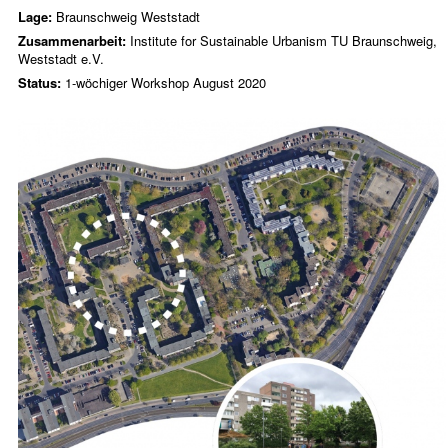
Lage:
Braunschweig Weststadt
Zusammenarbeit:
Institute for Sustainable Urbanism TU Braunschweig
,
Weststadt e.V.
Status:
1-wöchiger Workshop August 2020