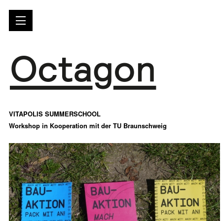
VITAPOLIS SUMMERSCHOOL
Workshop in Kooperation mit der TU Braunschweig