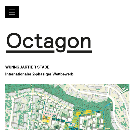
WUNNQUARTIER STADE
Internationaler 2-phasiger Wettbewerb