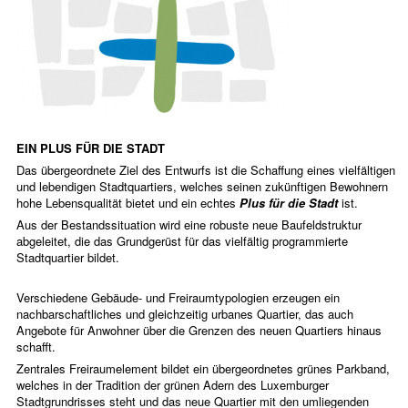
EIN PLUS FÜR DIE STADT
Das übergeordnete Ziel des Entwurfs ist die Schaffung eines vielfältigen
und lebendigen Stadtquartiers, welches seinen zukünftigen Bewohnern
hohe Lebensqualität bietet und ein echtes
Plus für die Stadt
ist.
Aus der Bestandssituation wird eine robuste neue Baufeldstruktur
abgeleitet, die das Grundgerüst für das vielfältig programmierte
Stadtquartier bildet.
Verschiedene Gebäude- und Freiraumtypologien erzeugen ein
nachbarschaftliches und gleichzeitig urbanes Quartier, das auch
Angebote für Anwohner über die Grenzen des neuen Quartiers hinaus
schafft.
Zentrales Freiraumelement bildet ein übergeordnetes grünes Parkband,
welches in der Tradition der grünen Adern des Luxemburger
Stadtgrundrisses steht und das neue Quartier mit den umliegenden