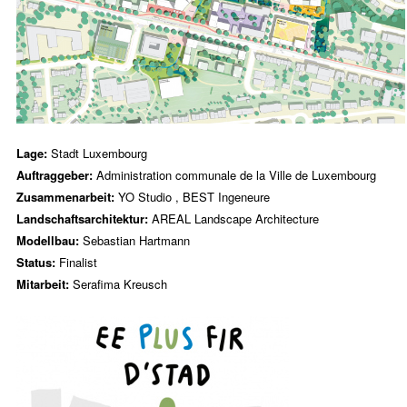
Lage:
Stadt Luxembourg
Auftraggeber:
Administration communale de la Ville de Luxembourg
Zusammenarbeit:
YO Studio
,
BEST Ingeneure
Landschaftsarchitektur:
AREAL Landscape Architecture
Modellbau:
Sebastian Hartmann
Status:
Finalist
Mitarbeit:
Serafima Kreusch