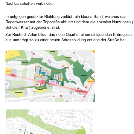
Nachbarschaften verbindet.
In entgegen gesetzter Richtung verläuft ein blaues Band, welches das
Regenwasser mit der Topogafie abführt und dem die sozialen Nutzungen (
Schule / Kita ) zugeordnet sind.
Zur Route d` Arlon bildet das neue Quartier einen einladenden Entreeplatz
aus und trägt so zu einer neuen Adressbildung entlang der Straße bei.