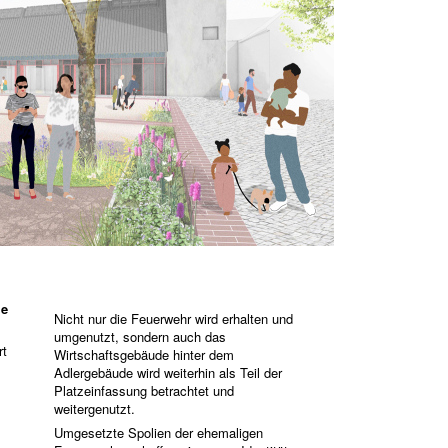
me
Nicht nur die Feuerwehr wird erhalten und
umgenutzt, sondern auch das
rt
Wirtschaftsgebäude hinter dem
Adlergebäude wird weiterhin als Teil der
Platzeinfassung betrachtet und
weitergenutzt.
Umgesetzte Spolien der ehemaligen