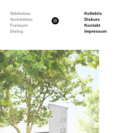
Städtebau
Kollektiv
Architektur
Diskurs
Freiraum
Kontakt
Dialog
Impressum