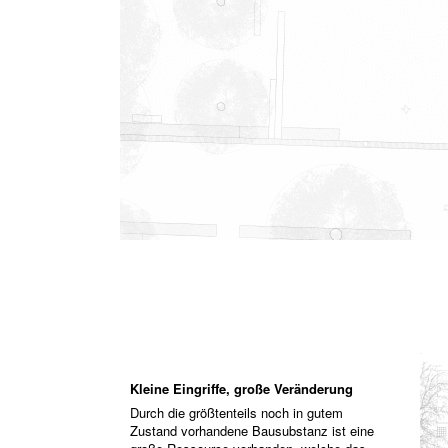
Kleine Eingriffe, große Veränderung
Durch die größtenteils noch in gutem
Zustand vorhandene Bausubstanz ist eine