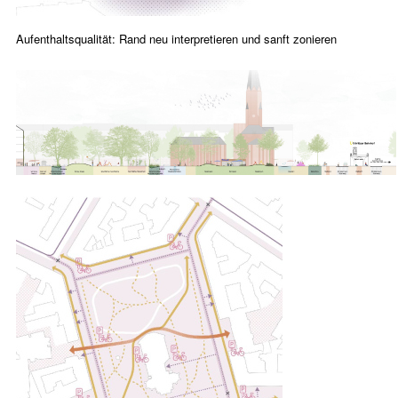
Aufenthaltsqualität: Rand neu interpretieren und sanft zonieren