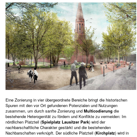
Eine Zonierung in vier übergeordnete Bereiche bringt die historischen
Spuren mit den vor Ort gefundenen Potenzialen und Nutzungen
zusammen, um durch sanfte Zonierung und
Multicodierung
die
bestehende Heterogenität zu fördern und Konflikte zu vermeiden: Im
nördlichen Platzteil (
Spielplatz Lausitzer Park
) wird der
nachbarschaftliche Charakter gestärkt und die bestehenden
Nachbarschaften verknüpft. Der südliche Platzteil (
Kirchplatz
) wird in