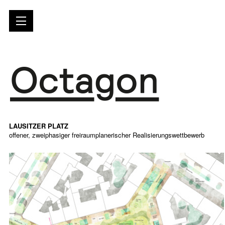
LAUSITZER PLATZ
offener, zweiphasiger freiraumplanerischer Realisierungswettbewerb