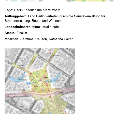
Lage:
Berlin Friedrichshain-Kreuzberg
Auftraggeber:
Land Berlin vertreten durch die Senatsverwaltung für
Stadtentwicklung, Bauen und Wohnen
Landschaftsarchitektur:
studio erde.
Status:
Finalist
Mitarbeit:
Serafima Kreusch, Katharina Haker